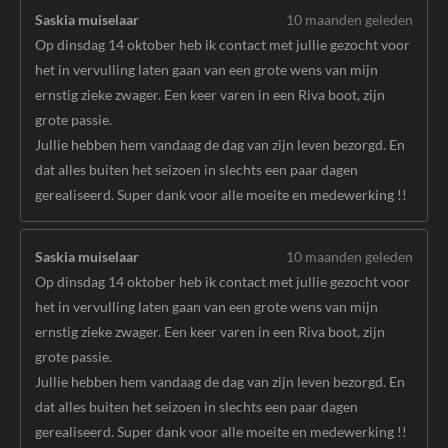
Saskia muiselaar
10 maanden geleden
Op dinsdag 14 oktober heb ik contact met jullie gezocht voor
het in vervulling laten gaan van een grote wens van mijn
ernstig zieke zwager. Een keer varen in een Riva boot, zijn
grote passie.
Jullie hebben hem vandaag de dag van zijn leven bezorgd. En
dat alles buiten het seizoen in slechts een paar dagen
gerealiseerd. Super dank voor alle moeite en medewerking !!
Saskia muiselaar
10 maanden geleden
Op dinsdag 14 oktober heb ik contact met jullie gezocht voor
het in vervulling laten gaan van een grote wens van mijn
ernstig zieke zwager. Een keer varen in een Riva boot, zijn
grote passie.
Jullie hebben hem vandaag de dag van zijn leven bezorgd. En
dat alles buiten het seizoen in slechts een paar dagen
gerealiseerd. Super dank voor alle moeite en medewerking !!