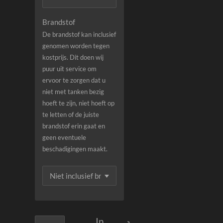
Brandstof
De brandstof kan inclusief
genomen worden tegen
kostprijs. Dit doen wij
puur uit service om
ervoor te zorgen dat u
niet met tanken bezig
hoeft te zijn, niet hoeft op
te letten of de juiste
brandstof erin gaat en
geen eventuele
beschadigingen maakt.
In