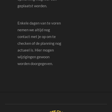
geplaatst worden.
Enkele dagen van te voren
nemen we altijd nog
contact met je op om te
checken of de planning nog
actueel is. Hier mogen
wijzigingen gewoon
worden doorgegeven.