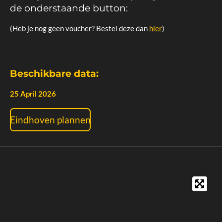
de onderstaande button:
(Heb je nog geen voucher? Bestel deze dan
hier
)
Beschikbare data:
25 April 2026
Eindhoven plannen