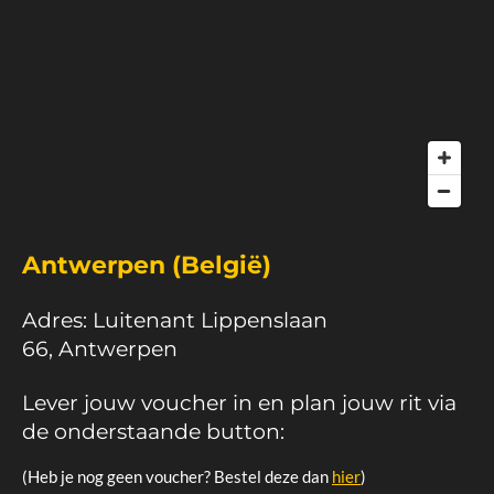
Antwerpen (België)
Adres: Luitenant Lippenslaan
66, Antwerpen
Lever jouw voucher in en plan jouw rit via
de onderstaande button:
(Heb je nog geen voucher? Bestel deze dan
hier
)