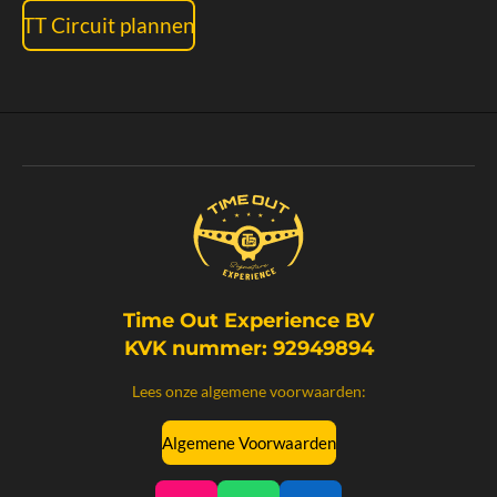
TT Circuit plannen
Time Out Experience BV
KVK nummer: 92949894
Lees onze algemene voorwaarden:
Algemene Voorwaarden