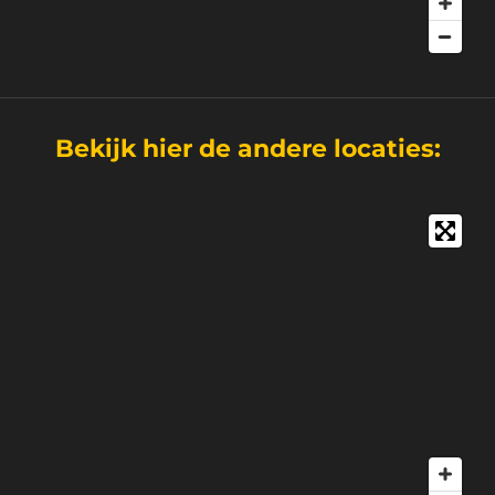
Bekijk hier de andere locaties: