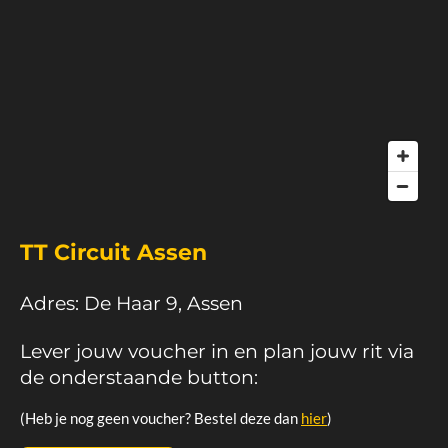
TT Circuit Assen
Adres: De Haar 9, Assen
Lever jouw voucher in en plan jouw rit via
de onderstaande button:
(Heb je nog geen voucher? Bestel deze dan
hier
)