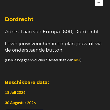
Dordrecht
Adres: Laan van Europa 1600, Dordrecht
Lever jouw voucher in en plan jouw rit via
de onderstaande button:
(Heb je nog geen voucher? Bestel deze dan
hier
)
Beschikbare data:
18 Juli 2026
30 Augustus 2026