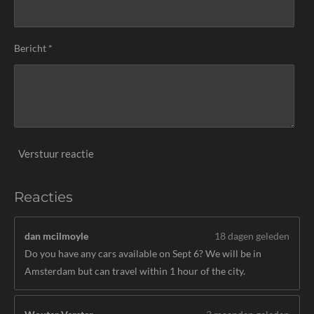
Bericht *
Verstuur reactie
Reacties
dan mcilmoyle
18 dagen geleden
Do you have any cars available on Sept 6? We will be in
Amsterdam but can travel within 1 hour of the city.