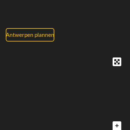
Antwerpen plannen