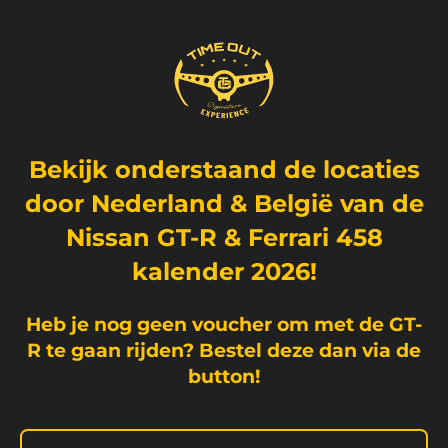
Bekijk onderstaand de locaties
door Nederland &
België
van de
Nissan GT-R & Ferrari 458
kalender 2026!
Heb je nog geen
voucher om met de GT-
R te gaan rijden? Bestel deze dan via de
button!