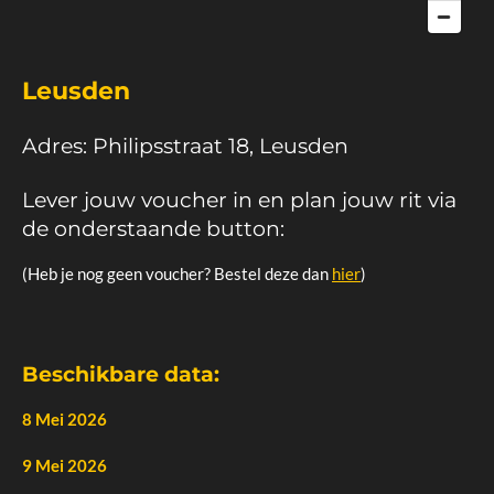
Leusden
Adres: Philipsstraat 18, Leusden
Lever jouw voucher in en plan jouw rit via
de onderstaande button:
(Heb je nog geen voucher? Bestel deze dan
hier
)
Beschikbare data:
8 Mei 2026
9 Mei 2026