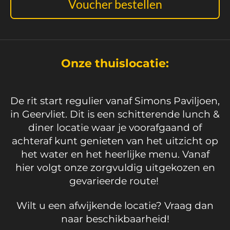
Voucher bestellen
Onze thuislocatie:
De rit start regulier vanaf Simons Paviljoen,
in Geervliet. Dit is een schitterende lunch &
diner locatie waar je voorafgaand of
achteraf kunt genieten van het uitzicht op
het water en het heerlijke menu. Vanaf
hier volgt onze zorgvuldig uitgekozen en
gevarieerde route!
Wilt u een afwijkende locatie? Vraag dan
naar beschikbaarheid!