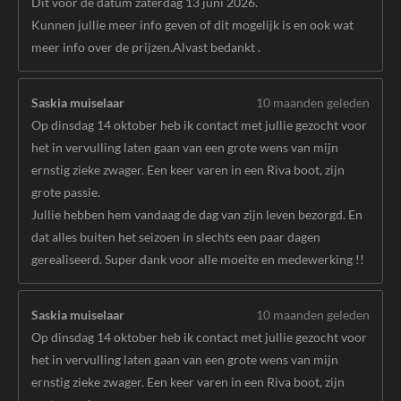
Dit voor de datum zaterdag 13 juni 2026.
Kunnen jullie meer info geven of dit mogelijk is en ook wat
meer info over de prijzen.Alvast bedankt .
Saskia muiselaar
10 maanden geleden
Op dinsdag 14 oktober heb ik contact met jullie gezocht voor
het in vervulling laten gaan van een grote wens van mijn
ernstig zieke zwager. Een keer varen in een Riva boot, zijn
grote passie.
Jullie hebben hem vandaag de dag van zijn leven bezorgd. En
dat alles buiten het seizoen in slechts een paar dagen
gerealiseerd. Super dank voor alle moeite en medewerking !!
Saskia muiselaar
10 maanden geleden
Op dinsdag 14 oktober heb ik contact met jullie gezocht voor
het in vervulling laten gaan van een grote wens van mijn
ernstig zieke zwager. Een keer varen in een Riva boot, zijn