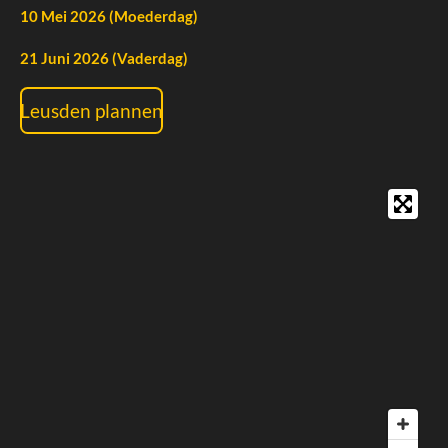
10 Mei 2026 (Moederdag)
21 Juni 2026 (Vaderdag)
Leusden plannen