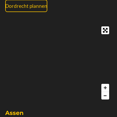
Dordrecht plannen
Assen