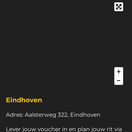
Eindhoven
Adres: Aalsterweg 322, Eindhoven
Lever jouw voucher in en plan jouw rit via