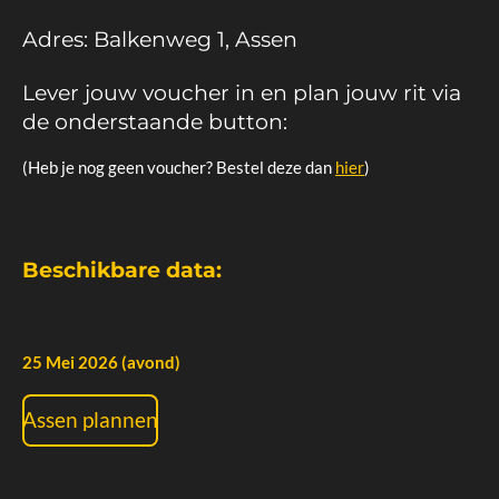
Adres: Balkenweg 1, Assen
Lever jouw voucher in en plan jouw rit via
de onderstaande button:
(Heb je nog geen voucher? Bestel deze dan
hier
)
Beschikbare data:
25 Mei 2026 (avond)
Assen plannen