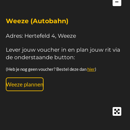
Weeze (Autobahn)
Adres: Hertefeld 4, Weeze
Lever jouw voucher in en plan jouw rit via
de onderstaande button:
(Heb je nog geen voucher? Bestel deze dan
hier
)
Weeze plannen