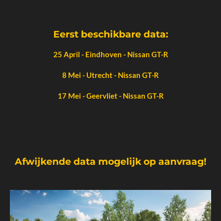
Eerst beschikbare data:
25 April - Eindhoven - Nissan GT-R
8 Mei - Utrecht - Nissan GT-R
17 Mei - Geervliet - Nissan GT-R
Afwijkende data mogelijk op aanvraag!