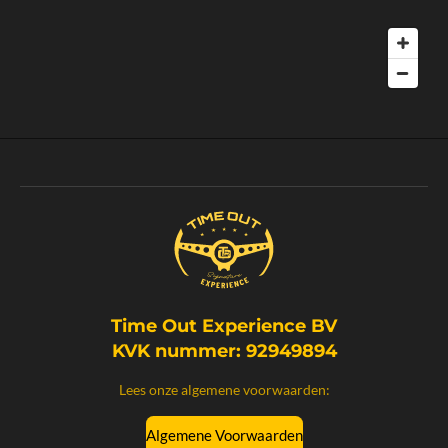
Time Out Experience BV
KVK nummer: 92949894
Lees onze algemene voorwaarden:
Algemene Voorwaarden