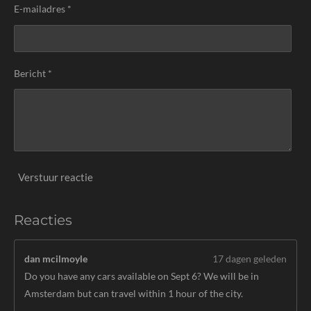
E-mailadres *
Bericht *
Verstuur reactie
Reacties
dan mcilmoyle
17 dagen geleden
Do you have any cars available on Sept 6? We will be in
Amsterdam but can travel within 1 hour of the city.