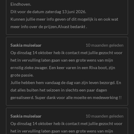
Eindhoven.
Dit voor de datum zaterdag 13 juni 2026.
Kunnen jullie meer info geven of dit mogelijk is en ook wat
meer info over de prijzen.Alvast bedankt .
Saskia muiselaar
10 maanden geleden
Op dinsdag 14 oktober heb ik contact met jullie gezocht voor
het in vervulling laten gaan van een grote wens van mijn
ernstig zieke zwager. Een keer varen in een Riva boot, zijn
grote passie.
Jullie hebben hem vandaag de dag van zijn leven bezorgd. En
dat alles buiten het seizoen in slechts een paar dagen
gerealiseerd. Super dank voor alle moeite en medewerking !!
Saskia muiselaar
10 maanden geleden
Op dinsdag 14 oktober heb ik contact met jullie gezocht voor
het in vervulling laten gaan van een grote wens van mijn