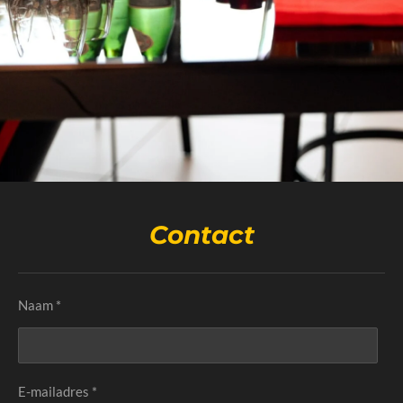
Contact
Naam *
E-mailadres *