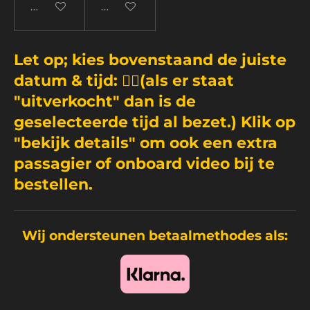
Bekijk details
Bekijk details
Let op; kies bovenstaand de juiste
datum & tijd: 👆🏼(als er staat
"uitverkocht" dan is de
geselecteerde tijd al bezet.) Klik op
"bekijk details" om ook een extra
passagier of onboard video bij te
bestellen.
Wij ondersteunen betaalmethodes als: