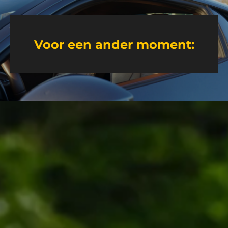
Voor een ander moment: