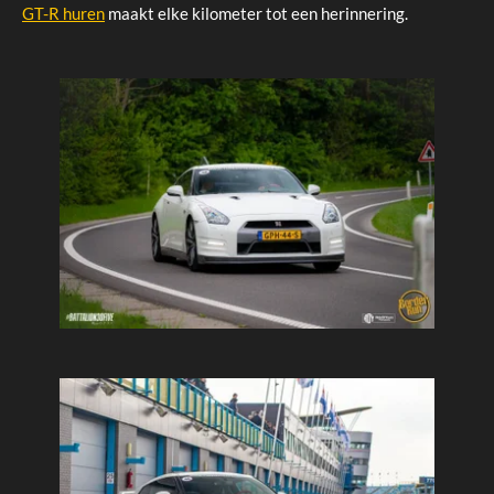
GT-R huren
maakt elke kilometer tot een herinnering.