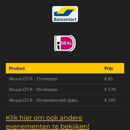
Product
Prijs
Nissan GT-R - 15 minuten
€ 85
Nissan GT-R - 30 minuten
€ 170
Nissan GT-R - 30 minuten zelf rijden
€ 195
Klik hier om ook andere
evenementen te bekijken!