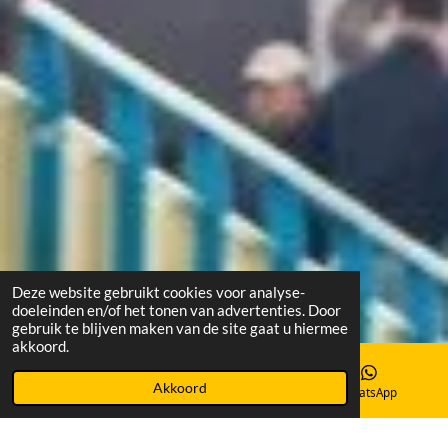
Deze website gebruikt cookies voor analyse-
doeleinden en/of het tonen van advertenties. Door
gebruik te blijven maken van de site gaat u hiermee
akkoord.
Akkoord
E-mailadres
Instagram
WhatsApp