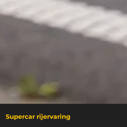
Supercar rijervaring