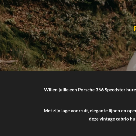
Willen jullie een
Porsche 356 Speedster
huren
Met zijn lage voorruit, elegante lijnen en o
deze vintage cabrio hu