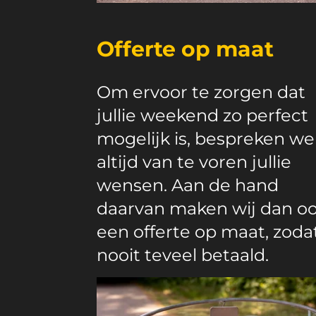
Offerte op maat
Om ervoor te zorgen dat
jullie weekend zo perfect
mogelijk is, bespreken we
altijd van te voren jullie
wensen. Aan de hand
daarvan maken wij dan o
een offerte op maat, zodat
nooit teveel betaald.