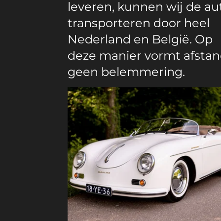
leveren, kunnen wij de au
transporteren door heel
Nederland en België. Op
deze manier vormt afsta
geen belemmering.