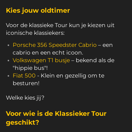
Kies jouw oldtimer
Voor de klassieke Tour kun je kiezen uit
iconische klassiekers:
Porsche 356 Speedster Cabrio
– een
cabrio en een echt icoon.
Volkswagen T1 busje
– bekend als de
"hippie bus"!
Fiat 500
- Klein en gezellig om te
besturen!
Welke kies jij?
Voor wie is de Klassieker Tour
geschikt?