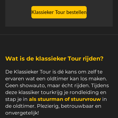
Klassieker Tour bestellen
Wat is de klassieker Tour rijden?
De Klassieker Tour
is dé kans om zelf te
ervaren wat een oldtimer kan los maken.
Geen showauto, maar écht rijden. Tijdens
deze klassiker tour
krijg je rondleiding en
stap je in
als stuurman of stuurvrouw
in
de oldtimer. Plezierig, betrouwbaar en
onvergetelijk!