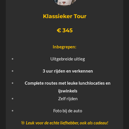
Klassieker Tour
€ 345
Inbegrepen:
Uitgebreide uitleg
3 uur rijden en verkennen
Complete routes met leuke lunchlocaties en
ijswinkels
Zelf rijden
Foto bij de auto
🎯
Leuk voor de echte liefhebber, ook als cadeau!