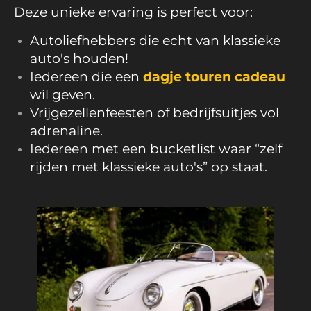
Deze unieke ervaring is perfect voor:
Autoliefhebbers die echt van klassieke
auto's houden!
Iedereen die een
dagje touren cadeau
wil geven.
Vrijgezellenfeesten of bedrijfsuitjes vol
adrenaline.
Iedereen met een bucketlist waar “zelf
rijden met klassieke auto's” op staat.