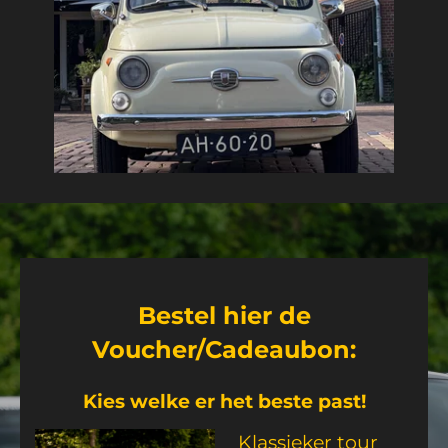
Bestel hier de
Voucher/Cadeaubon:
Kies welke er het beste past!
Klassieker tour