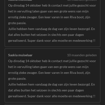
Op dinsdag 14 oktober heb ik contact met jullie gezocht voor
het in vervulling laten gaan van een grote wens van mijn
ernstig zieke zwager. Een keer varen in een Riva boot, zijn
grote passie.
Jullie hebben hem vandaag de dag van zijn leven bezorgd. En
dat alles buiten het seizoen in slechts een paar dagen
gerealiseerd. Super dank voor alle moeite en medewerking !!
Saskia muiselaar
10 maanden geleden
Op dinsdag 14 oktober heb ik contact met jullie gezocht voor
het in vervulling laten gaan van een grote wens van mijn
ernstig zieke zwager. Een keer varen in een Riva boot, zijn
grote passie.
Jullie hebben hem vandaag de dag van zijn leven bezorgd. En
dat alles buiten het seizoen in slechts een paar dagen
gerealiseerd. Super dank voor alle moeite en medewerking !!