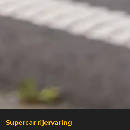
Supercar rijervaring