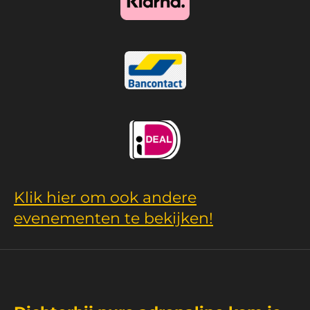
Klik hier om ook andere
evenementen te bekijken!