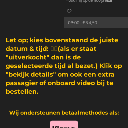
Let op; kies bovenstaand de juiste
datum & tijd: 👆🏼(als er staat
"uitverkocht" dan is de
geselecteerde tijd al bezet.) Klik op
"bekijk details" om ook een extra
passagier of onboard video bij te
bestellen.
Wij ondersteunen betaalmethodes als: