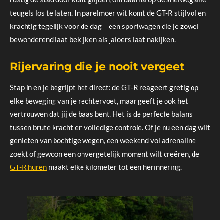
teugels los te laten. In parelmoer wit komt de GT-R stijlvol en
krachtig tegelijk voor de dag – een sportwagen die je zowel
bewonderend laat bekijken als jaloers laat nakijken.
Rijervaring die je nooit vergeet
Stap in en je begrijpt het direct: de GT-R reageert gretig op
elke beweging van je rechtervoet, maar geeft je ook het
vertrouwen dat jij de baas bent. Het is de perfecte balans
tussen brute kracht en volledige controle. Of je nu een dag wilt
genieten van bochtige wegen, een weekend vol adrenaline
zoekt of gewoon een onvergetelijk moment wilt creëren, de
GT-R huren
maakt elke kilometer tot een herinnering.