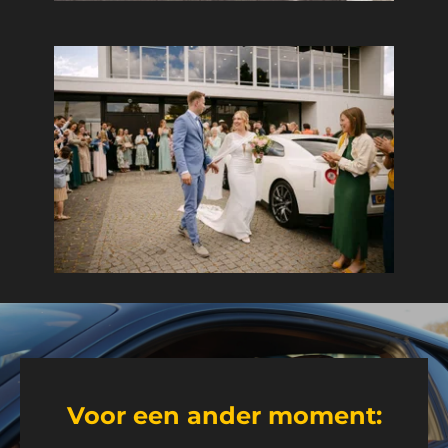
Voor een ander moment: