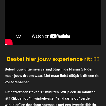
Bestel hier jouw experience rit: 👇🏼
Beleef jouw ultieme ervaring! Stap in de Nissan GT-R en
maak jouw droom waar. Met maar liefst 650pk is dit een rit
vol adrenaline!
Dit betreft een rit van 15 minuten. Wil je een 30 minuten
rit? Klik dan op "in winkelwagen" en daarna op "verder
winkelen" en doorloop nogmaals met een tweede tijdstip.